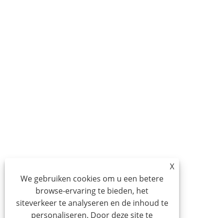
X
We gebruiken cookies om u een betere
browse-ervaring te bieden, het
siteverkeer te analyseren en de inhoud te
personaliseren. Door deze site te