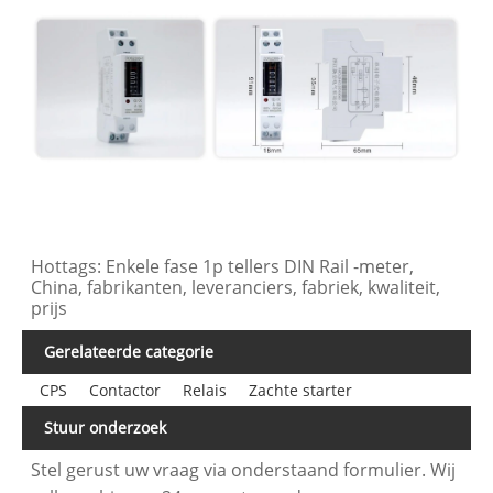
Hottags: Enkele fase 1p tellers DIN Rail -meter,
China, fabrikanten, leveranciers, fabriek, kwaliteit,
prijs
Gerelateerde categorie
CPS
Contactor
Relais
Zachte starter
Stuur onderzoek
Stel gerust uw vraag via onderstaand formulier. Wij