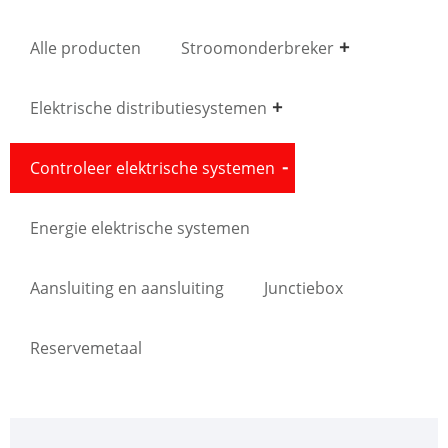
Alle producten
Stroomonderbreker
Elektrische distributiesystemen
Controleer elektrische systemen
Energie elektrische systemen
Aansluiting en aansluiting
Junctiebox
Reservemetaal