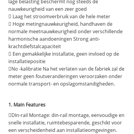
lage belasting beschermt nog steeds de
nauwkeurigheid van een zeer goed
 Laag het stroomverbruik van de hele meter
 Hoge metingnauwkeurigheid, handhaven de
normale meetnauwkeurigheid onder verschillende
harmonische aandoeningen Strong anti-
krachtdiefstalcapaciteit
 Een gemakkelijke installatie, geen invloed op de
installatiepositie
No -kalibratie Na het verlaten van de fabriek zal de
meter geen foutveranderingen veroorzaken onder
normale transport- en opslagomstandigheden.
1. Main Features
DIn-rail Montage: din-rail montage, eenvoudige en
snelle installatie, ruimtebesparende, geschikt voor
een verscheidenheid aan installatieomgevingen.