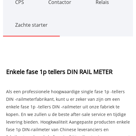
CPS
Contactor
Relais
Zachte starter
Enkele fase 1p tellers DIN RAIL METER
Als een professionele hoogwaardige single fase 1p -tellers
DIN -railmeterfabrikant, kunt u er zeker van zijn om een ​​
enkele fase 1p -tellers DIN -railmeter uit onze fabriek te
kopen. En we zullen u de beste after-sale service en tijdige
levering bieden. Hoogkwaliteit Aangepaste producten enkele
fase 1p DIN-railmeter van Chinese leveranciers en