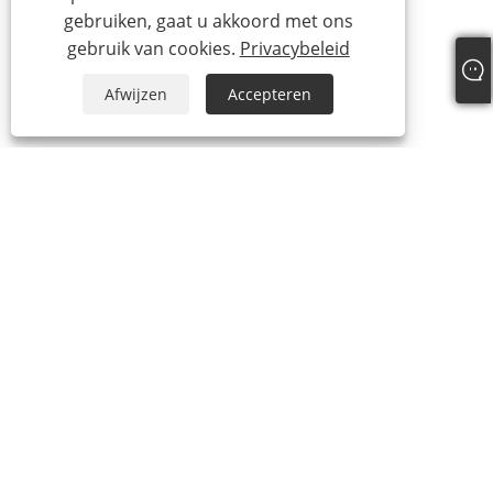
gebruiken, gaat u akkoord met ons
gebruik van cookies.
Privacybeleid
Afwijzen
Accepteren