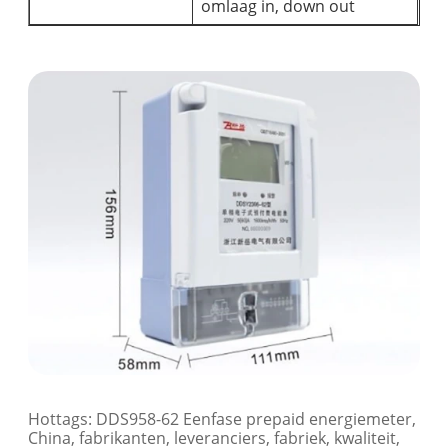
omlaag in, down out
Hottags: DDS958-62 Eenfase prepaid energiemeter,
China, fabrikanten, leveranciers, fabriek, kwaliteit,