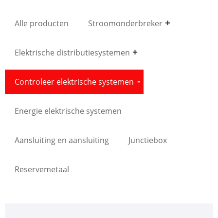
Alle producten
Stroomonderbreker
Elektrische distributiesystemen
Controleer elektrische systemen
Energie elektrische systemen
Aansluiting en aansluiting
Junctiebox
Reservemetaal