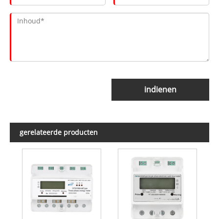
indienen
gerelateerde producten