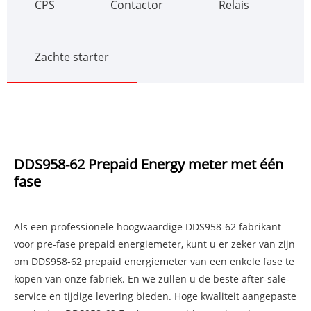
CPS
Contactor
Relais
Zachte starter
DDS958-62 Prepaid Energy meter met één
fase
Als een professionele hoogwaardige DDS958-62 fabrikant
voor pre-fase prepaid energiemeter, kunt u er zeker van zijn
om DDS958-62 prepaid energiemeter van een enkele fase te
kopen van onze fabriek. En we zullen u de beste after-sale-
service en tijdige levering bieden. Hoge kwaliteit aangepaste