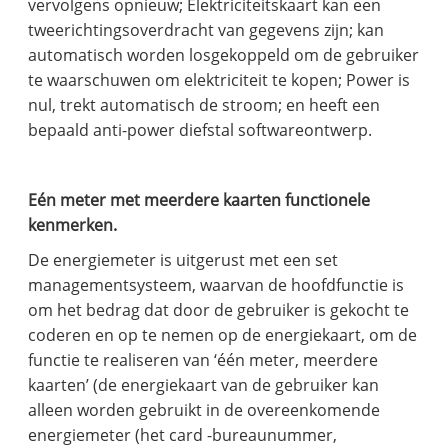
vervolgens opnieuw; Elektriciteitskaart kan een
tweerichtingsoverdracht van gegevens zijn; kan
automatisch worden losgekoppeld om de gebruiker
te waarschuwen om elektriciteit te kopen; Power is
nul, trekt automatisch de stroom; en heeft een
bepaald anti-power diefstal softwareontwerp.
Eén meter met meerdere kaarten functionele
kenmerken.
De energiemeter is uitgerust met een set
managementsysteem, waarvan de hoofdfunctie is
om het bedrag dat door de gebruiker is gekocht te
coderen en op te nemen op de energiekaart, om de
functie te realiseren van ‘één meter, meerdere
kaarten’ (de energiekaart van de gebruiker kan
alleen worden gebruikt in de overeenkomende
energiemeter (het card -bureaunummer,