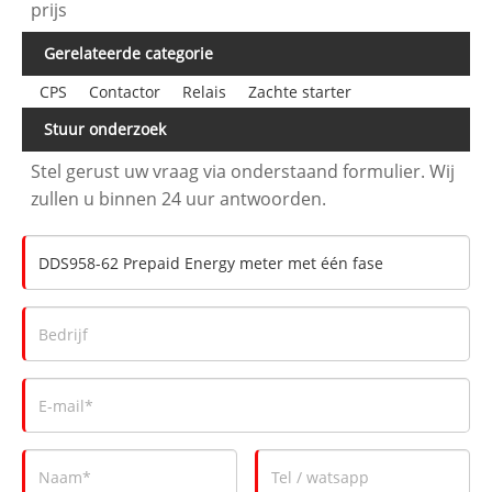
prijs
Gerelateerde categorie
CPS
Contactor
Relais
Zachte starter
Stuur onderzoek
Stel gerust uw vraag via onderstaand formulier. Wij
zullen u binnen 24 uur antwoorden.