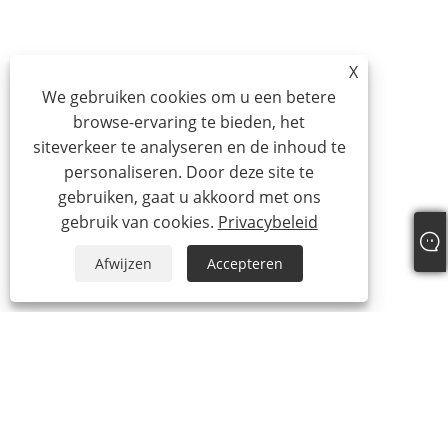
X
We gebruiken cookies om u een betere
browse-ervaring te bieden, het
siteverkeer te analyseren en de inhoud te
personaliseren. Door deze site te
gebruiken, gaat u akkoord met ons
gebruik van cookies.
Privacybeleid
Afwijzen
Accepteren