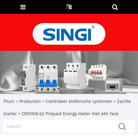
Thuis
>
Producten
>
Controleer elektrische systemen
>
Zachte
starter
> DDS958-62 Prepaid Energy meter met één fase