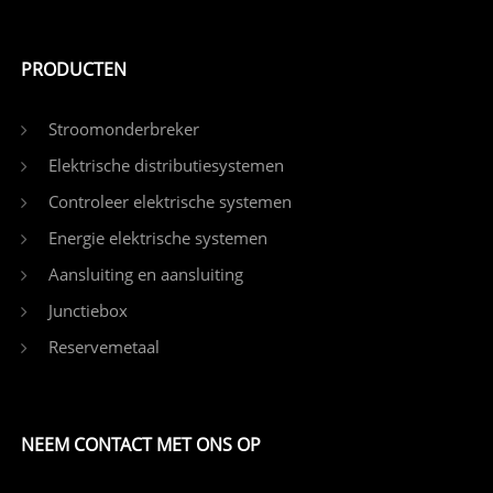
PRODUCTEN
Stroomonderbreker
Elektrische distributiesystemen
Controleer elektrische systemen
Energie elektrische systemen
Aansluiting en aansluiting
Junctiebox
Reservemetaal
NEEM CONTACT MET ONS OP