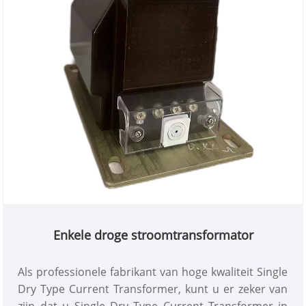
Enkele droge stroomtransformator
Als professionele fabrikant van hoge kwaliteit Single
Dry Type Current Transformer, kunt u er zeker van