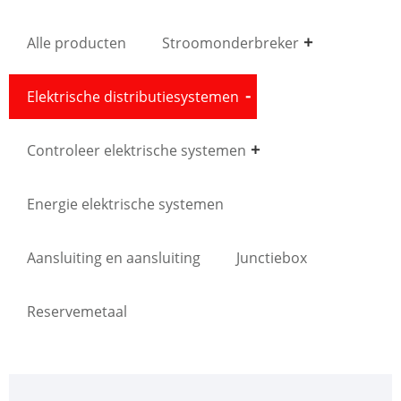
Alle producten
Stroomonderbreker
Elektrische distributiesystemen
Controleer elektrische systemen
Energie elektrische systemen
Aansluiting en aansluiting
Junctiebox
Reservemetaal