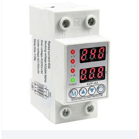
stromen in een circuit te bewaken.