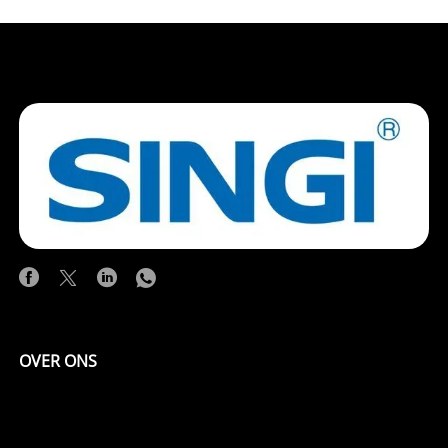
OVER ONS