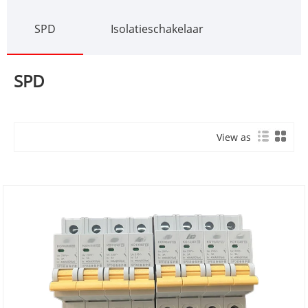
SPD
Isolatieschakelaar
SPD
View as