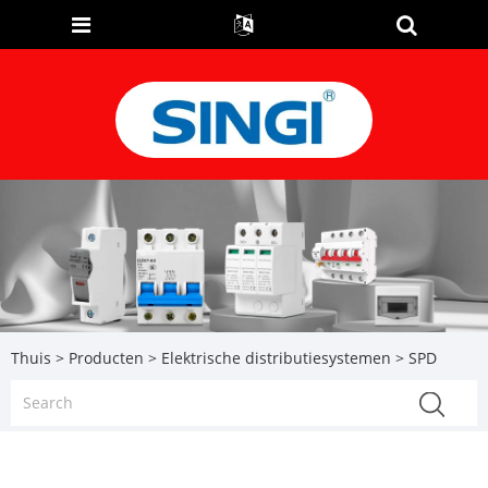
Thuis
>
Producten
>
Elektrische distributiesystemen
> SPD