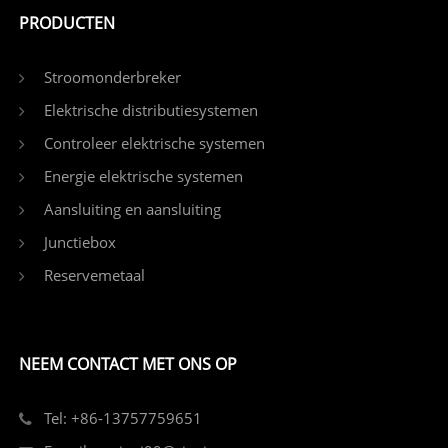
PRODUCTEN
Stroomonderbreker
Elektrische distributiesystemen
Controleer elektrische systemen
Energie elektrische systemen
Aansluiting en aansluiting
Junctiebox
Reservemetaal
NEEM CONTACT MET ONS OP
Tel: +86-13757759651