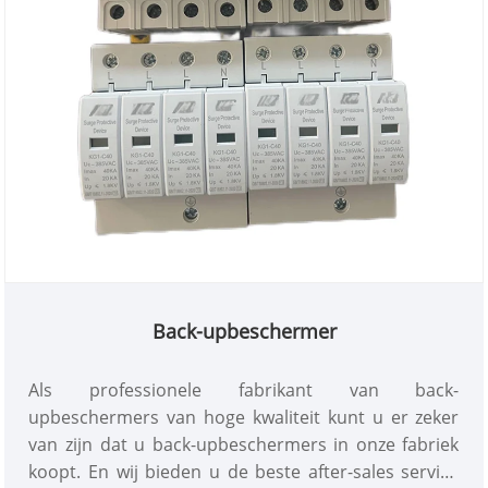
Back-upbeschermer
Als professionele fabrikant van back-
upbeschermers van hoge kwaliteit kunt u er zeker
van zijn dat u back-upbeschermers in onze fabriek
koopt. En wij bieden u de beste after-sales service