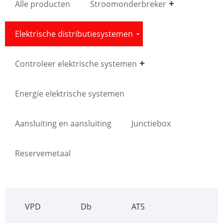
Alle producten
Stroomonderbreker
Elektrische distributiesystemen
Controleer elektrische systemen
Energie elektrische systemen
Aansluiting en aansluiting
Junctiebox
Reservemetaal
VPD
Db
ATS