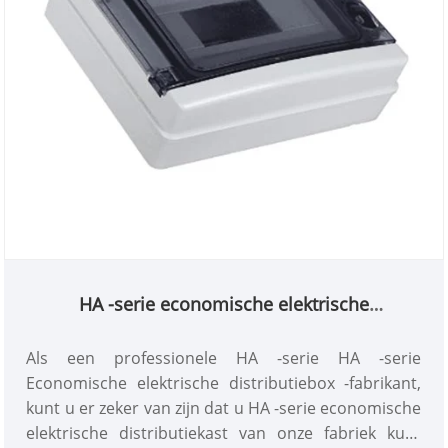
HA -serie economische elektrische
distributiekast
Als een professionele HA -serie HA -serie
Economische elektrische distributiebox -fabrikant,
kunt u er zeker van zijn dat u HA -serie economische
elektrische distributiekast van onze fabriek kunt