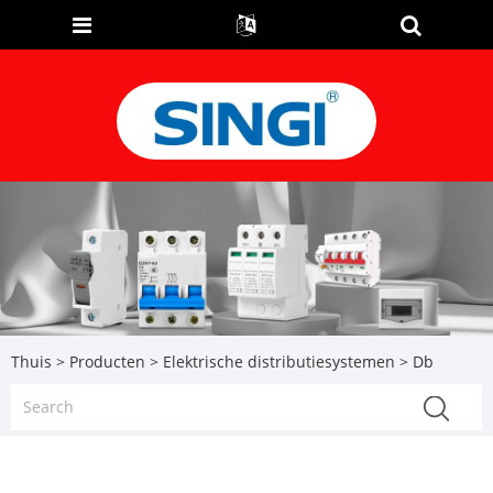
Thuis
>
Producten
>
Elektrische distributiesystemen
> Db