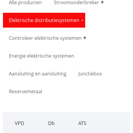
Alle producten
Stroomonderbreker
Elektrische distributiesystemen
Controleer elektrische systemen
Energie elektrische systemen
Aansluiting en aansluiting
Junctiebox
Reservemetaal
VPD
Db
ATS