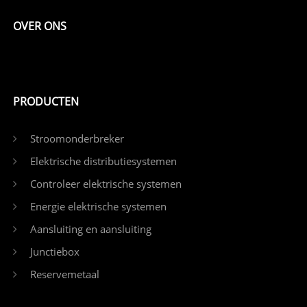
OVER ONS
PRODUCTEN
Stroomonderbreker
Elektrische distributiesystemen
Controleer elektrische systemen
Energie elektrische systemen
Aansluiting en aansluiting
Junctiebox
Reservemetaal