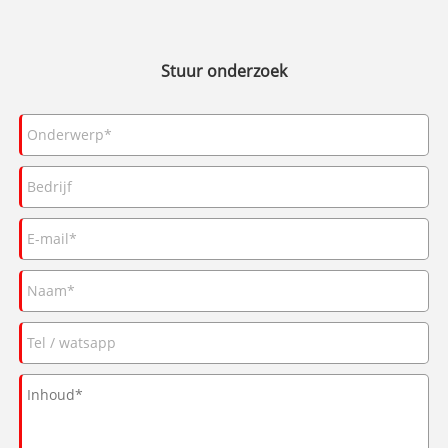
Stuur onderzoek