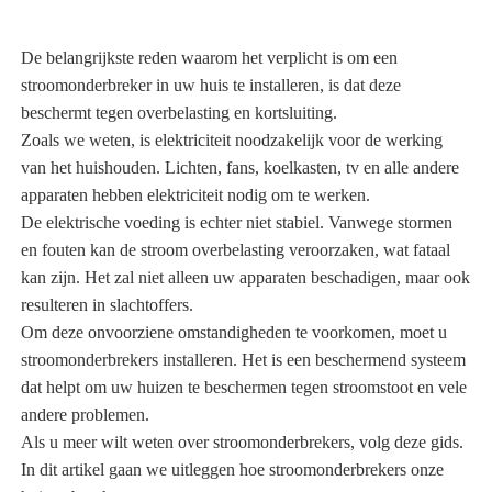
De belangrijkste reden waarom het verplicht is om een ​​
stroomonderbreker in uw huis te installeren, is dat deze
beschermt tegen overbelasting en kortsluiting.
Zoals we weten, is elektriciteit noodzakelijk voor de werking
van het huishouden. Lichten, fans, koelkasten, tv en alle andere
apparaten hebben elektriciteit nodig om te werken.
De elektrische voeding is echter niet stabiel. Vanwege stormen
en fouten kan de stroom overbelasting veroorzaken, wat fataal
kan zijn. Het zal niet alleen uw apparaten beschadigen, maar ook
resulteren in slachtoffers.
Om deze onvoorziene omstandigheden te voorkomen, moet u
stroomonderbrekers installeren. Het is een beschermend systeem
dat helpt om uw huizen te beschermen tegen stroomstoot en vele
andere problemen.
Als u meer wilt weten over stroomonderbrekers, volg deze gids.
In dit artikel gaan we uitleggen hoe stroomonderbrekers onze