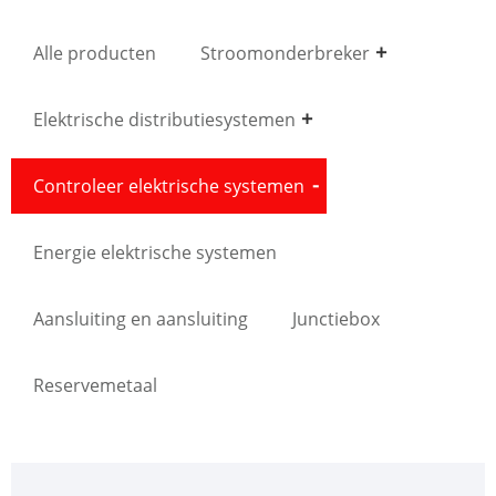
Alle producten
Stroomonderbreker
Elektrische distributiesystemen
Controleer elektrische systemen
Energie elektrische systemen
Aansluiting en aansluiting
Junctiebox
Reservemetaal