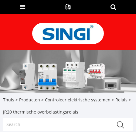
Thuis
>
Producten
>
Controleer elektrische systemen
>
Relais
>
JR20 thermische overbelastingsrelais