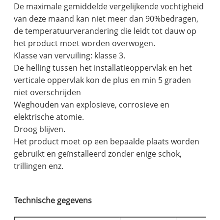
De maximale gemiddelde vergelijkende vochtigheid
van deze maand kan niet meer dan 90%bedragen,
de temperatuurverandering die leidt tot dauw op
het product moet worden overwogen.
Klasse van vervuiling: klasse 3.
De helling tussen het installatieoppervlak en het
verticale oppervlak kon de plus en min 5 graden
niet overschrijden
Weghouden van explosieve, corrosieve en
elektrische atomie.
Droog blijven.
Het product moet op een bepaalde plaats worden
gebruikt en geïnstalleerd zonder enige schok,
trillingen enz.
Technische gegevens