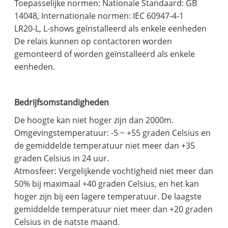
Toepasselijke normen: Nationale Standaard: GB
14048, Internationale normen: IEC 60947-4-1
LR20-L, L-shows geïnstalleerd als enkele eenheden
De relais kunnen op contactoren worden
gemonteerd of worden geïnstalleerd als enkele
eenheden.
Bedrijfsomstandigheden
De hoogte kan niet hoger zijn dan 2000m.
Omgevingstemperatuur: -5 ~ +55 graden Celsius en
de gemiddelde temperatuur niet meer dan +35
graden Celsius in 24 uur.
Atmosfeer: Vergelijkende vochtigheid niet meer dan
50% bij maximaal +40 graden Celsius, en het kan
hoger zijn bij een lagere temperatuur. De laagste
gemiddelde temperatuur niet meer dan +20 graden
Celsius in de natste maand.