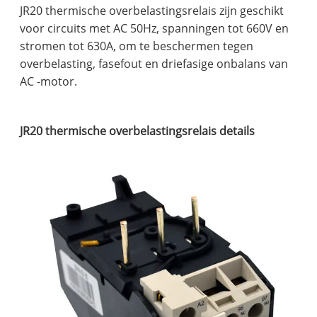
JR20 thermische overbelastingsrelais zijn geschikt
voor circuits met AC 50Hz, spanningen tot 660V en
stromen tot 630A, om te beschermen tegen
overbelasting, fasefout en driefasige onbalans van
AC -motor.
JR20 thermische overbelastingsrelais details