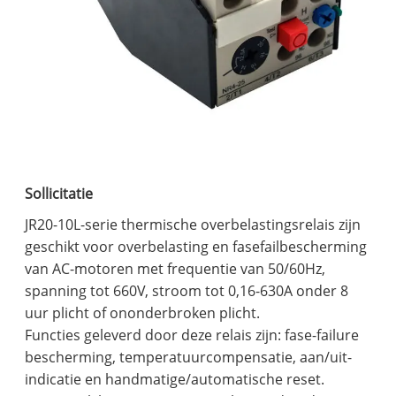
Sollicitatie
JR20-10L-serie thermische overbelastingsrelais zijn
geschikt voor overbelasting en fasefailbescherming
van AC-motoren met frequentie van 50/60Hz,
spanning tot 660V, stroom tot 0,16-630A onder 8
uur plicht of ononderbroken plicht.
Functies geleverd door deze relais zijn: fase-failure
bescherming, temperatuurcompensatie, aan/uit-
indicatie en handmatige/automatische reset.