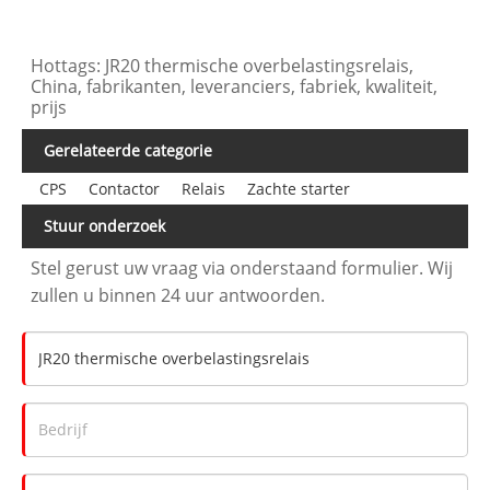
Hottags: JR20 thermische overbelastingsrelais,
China, fabrikanten, leveranciers, fabriek, kwaliteit,
prijs
Gerelateerde categorie
CPS
Contactor
Relais
Zachte starter
Stuur onderzoek
Stel gerust uw vraag via onderstaand formulier. Wij
zullen u binnen 24 uur antwoorden.