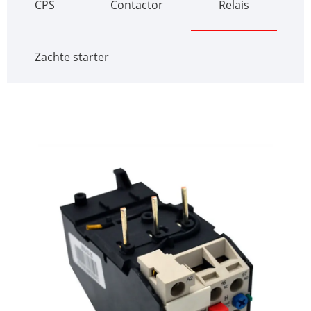
CPS
Contactor
Relais
Zachte starter