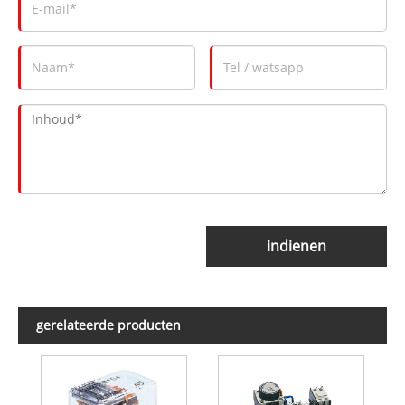
indienen
gerelateerde producten