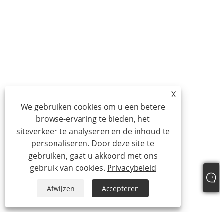
X
We gebruiken cookies om u een betere
browse-ervaring te bieden, het
siteverkeer te analyseren en de inhoud te
personaliseren. Door deze site te
gebruiken, gaat u akkoord met ons
gebruik van cookies.
Privacybeleid
Afwijzen
Accepteren